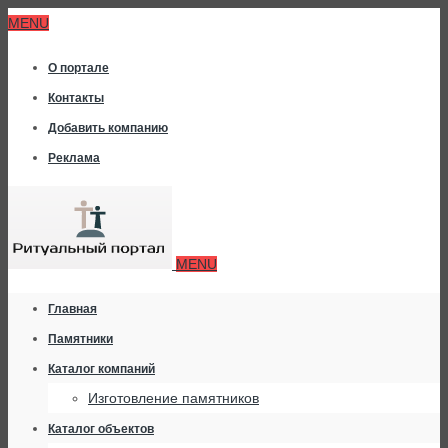
MENU
О портале
Контакты
Добавить компанию
Реклама
MENU
Главная
Памятники
Каталог компаний
Изготовление памятников
Каталог объектов