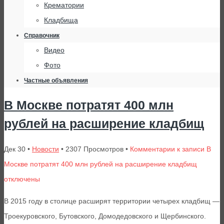
Крематории
Кладбища
Справочник
Видео
Фото
Частные объявления
В Москве потратят 400 млн
рублей на расширение кладбищ
Дек 30 •
Новости
• 2307 Просмотров •
Комментарии
к записи В
Москве потратят 400 млн рублей на расширение кладбищ
отключены
В 2015 году в столице расширят территории четырех кладбищ —
Троекуровского, Бутовского, Домодедовского и Щербинского.