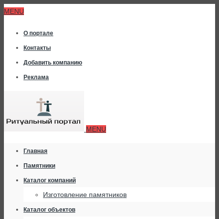
MENU
О портале
Контакты
Добавить компанию
Реклама
MENU
Главная
Памятники
Каталог компаний
Изготовление памятников
Каталог объектов